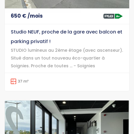
650 € /mois
Studio NEUF, proche de la gare avec balcon et
parking privatif !
STUDIO lumineux au 2ème étage (avec ascenseur).
Situé dans un tout nouveau éco-quartier à
Soignies. Proche de toutes ... - Soignies
37 m²