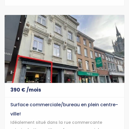
390 € /mois
Surface commerciale/bureau en plein centre-
ville!
Idéalement situé dans la rue commercante