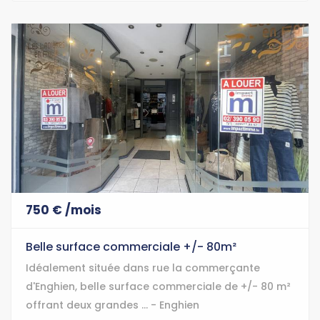
750 € /mois
Belle surface commerciale +/- 80m²
Idéalement située dans rue la commerçante
d'Enghien, belle surface commerciale de +/- 80 m²
offrant deux grandes ... - Enghien