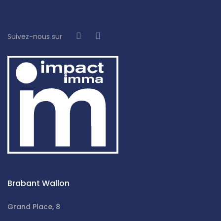
Suivez-nous sur
Brabant Wallon
Grand Place, 8