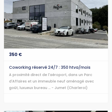
350 €
Coworking réservé 24/7 : 350 htva/mois
A proximité direct de l'aéroport, dans un Parc
d'Affaires et un immeuble neuf aménagé avec
goût, luxueux bureau ... - Jumet (Charleroi)