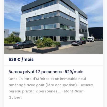
629 € /mois
Bureau privatif 2 personnes : 629/mois
Dans un Parc d'Affaires et un immeuble neuf
aménagé avec goût (1ère occupation) , Luxueux
bureau privatif 2 personnes ... - Mont-Saint-
Guibert