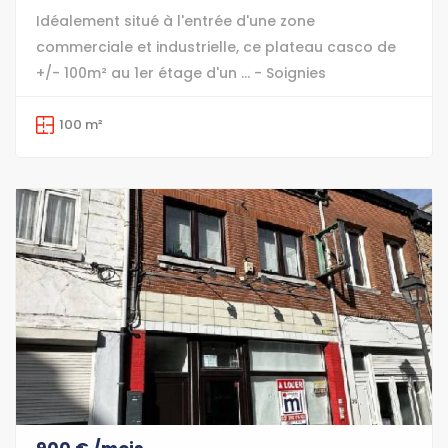
Idéalement situé à l'entrée d'une zone
commerciale et industrielle, ce plateau casco de
+/- 100m² au 1er étage d'un ... - Soignies
100 m²