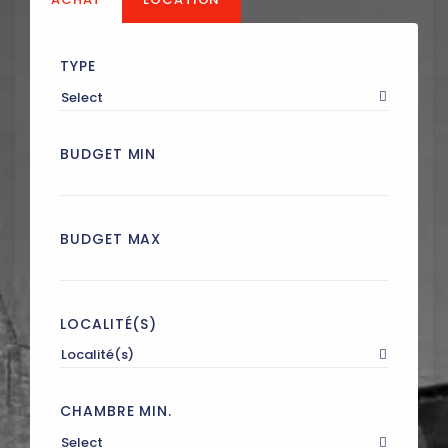
TYPE
Select
BUDGET MIN
BUDGET MAX
LOCALITÉ(S)
Localité(s)
CHAMBRE MIN.
Select