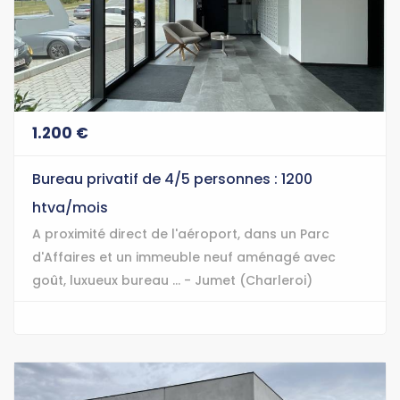
1.200 €
Bureau privatif de 4/5 personnes : 1200
htva/mois
A proximité direct de l'aéroport, dans un Parc
d'Affaires et un immeuble neuf aménagé avec
goût, luxueux bureau ... - Jumet (Charleroi)