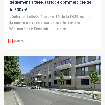
Idéalement située, surface commerciale de +
de 300 m² !
Idéalement située à proximité de la E429, non loin
du centre de Tubize, sur un axe fortement
fréquenté et à l'endroit ... - Tubize
300 m²