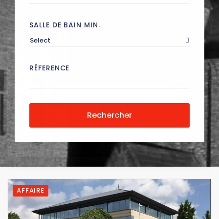
SALLE DE BAIN MIN.
Select
RÉFERENCE
Rechercher
AFFAIRE