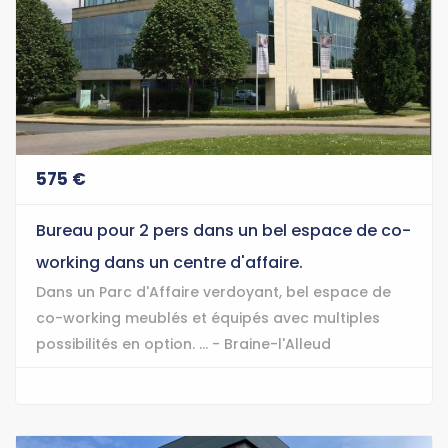
575 €
Bureau pour 2 pers dans un bel espace de co-
working dans un centre d'affaire.
Dans un Parc d'Affaire verdoyant, bel espace de
co-working meublés et équipés avec multiples
possibilités en option. ... - Braine-l'Alleud