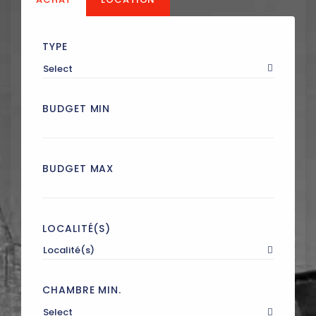
TYPE
Select
BUDGET MIN
BUDGET MAX
LOCALITÉ(S)
Localité(s)
CHAMBRE MIN.
Select