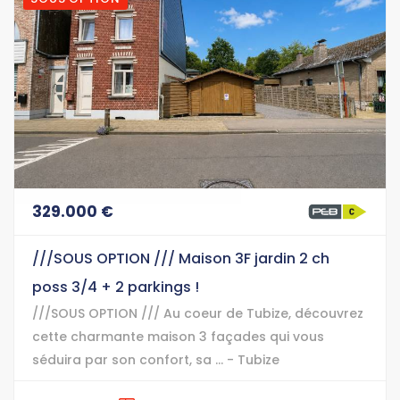
329.000 €
///SOUS OPTION /// Maison 3F jardin 2 ch
poss 3/4 + 2 parkings !
///SOUS OPTION /// Au coeur de Tubize, découvrez
cette charmante maison 3 façades qui vous
séduira par son confort, sa ... - Tubize