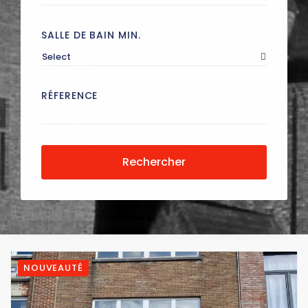
SALLE DE BAIN MIN.
Select
RÉFERENCE
Rechercher
NOUVEAUTÉ