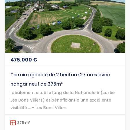
475.000 €
Terrain agricole de 2 hectare 27 ares avec
hangar neuf de 375m²
Idéalement situé le long de la Nationale 5 (sortie
Les Bons Villers) et bénéficiant d'une excellente
visibilité ... - Les Bons Villers
375 m²