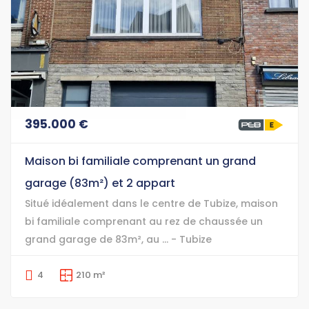
395.000 €
Maison bi familiale comprenant un grand
garage (83m²) et 2 appart
Situé idéalement dans le centre de Tubize, maison
bi familiale comprenant au rez de chaussée un
grand garage de 83m², au ... - Tubize
4
210 m²