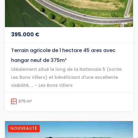
395.000 €
Terrain agricole de 1 hectare 45 ares avec
hangar neuf de 375m²
Idéalement situé le long de la Nationale 5 (sortie
Les Bons Villers) et bénéficiant d'une excellente
visibilité, ... - Les Bons Villers
375 m²
NOUVEAUTÉ