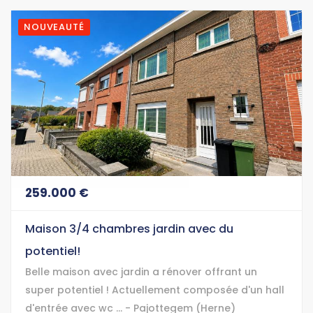
NOUVEAUTÉ
259.000 €
Maison 3/4 chambres jardin avec du
potentiel!
Belle maison avec jardin a rénover offrant un
super potentiel ! Actuellement composée d'un hall
d'entrée avec wc ... - Pajottegem (Herne)