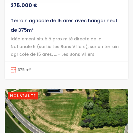
275.000 €
Terrain agricole de 15 ares avec hangar neuf
de 375m²
Idéalement situé à proximité directe de la
Nationale 5 (sortie Les Bons Villers), sur un terrain
agricole de 15 ares, ... - Les Bons Villers
375 m²
NOUVEAUTÉ