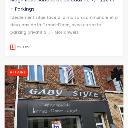
+ Parkings
Idéalement situé face à la maison communale et à
deux pas de la Grand-Place, avec un vaste
parking privatif à ... - Morlanwelz
220 m²
AFFAIRE